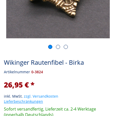
Wikinger Rautenfibel - Birka
Artikelnummer
0-3824
26,95 € *
inkl. MwSt.
zzgl. Versandkosten
Lieferbeschränkungen
Sofort versandfertig, Lieferzeit ca. 2-4 Werktage
(innerhalb Deutschlands)