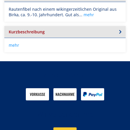
Rautenfibel nach einem wikingerzeitlichen Original aus
Birka, ca. 9.-10. Jahrhundert. Gut als...
mehr
Kurzbeschreibung
mehr
Zahlen Sie mit
Wir versenden mit