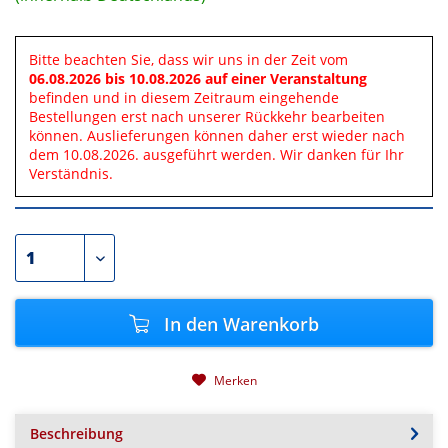
Bitte beachten Sie, dass wir uns in der Zeit vom
06.08.2026 bis 10.08.2026 auf einer Veranstaltung
befinden und in diesem Zeitraum eingehende
Bestellungen erst nach unserer Rückkehr bearbeiten
können. Auslieferungen können daher erst wieder nach
dem 10.08.2026. ausgeführt werden. Wir danken für Ihr
Verständnis.
In den
Warenkorb
Merken
Beschreibung