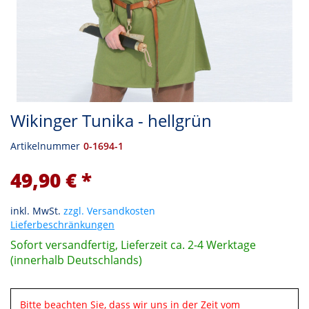
Wikinger Tunika - hellgrün
Artikelnummer
0-1694-1
49,90 € *
inkl. MwSt.
zzgl. Versandkosten
Lieferbeschränkungen
Sofort versandfertig, Lieferzeit ca. 2-4 Werktage
(innerhalb Deutschlands)
Bitte beachten Sie, dass wir uns in der Zeit vom