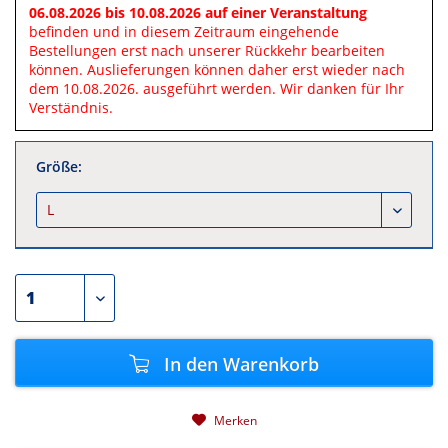
06.08.2026 bis 10.08.2026 auf einer Veranstaltung
befinden und in diesem Zeitraum eingehende
Bestellungen erst nach unserer Rückkehr bearbeiten
können. Auslieferungen können daher erst wieder nach
dem 10.08.2026. ausgeführt werden. Wir danken für Ihr
Verständnis.
Größe:
In den
Warenkorb
Merken