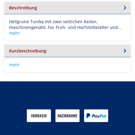
Beschreibung
Hellgrüne Tunika mit zwei seitlichen Keilen,
maschinengenäht. Für Früh- und Hochmittelalter und...
mehr
Kurzbeschreibung
mehr
Zahlen Sie mit