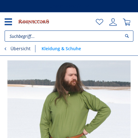
Unsere Vorteile
Kleidung & Schuhe
Übersicht