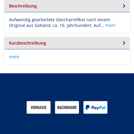
Beschreibung
Aufwendig gearbeitete Gleicharmfibel nach einem
Original aus Gotland, ca. 10. Jahrhundert. Auf...
mehr
Kurzbeschreibung
mehr
Zahlen Sie mit
Wir versenden mit