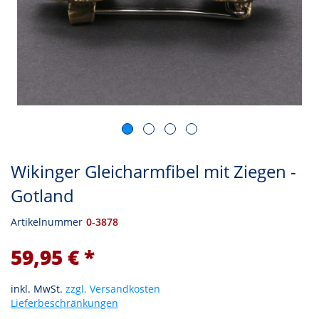
Wikinger Gleicharmfibel mit Ziegen -
Gotland
Artikelnummer
0-3878
59,95 € *
inkl. MwSt.
zzgl. Versandkosten
Lieferbeschränkungen