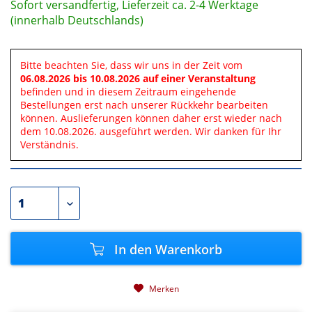
Sofort versandfertig, Lieferzeit ca. 2-4 Werktage
(innerhalb Deutschlands)
Bitte beachten Sie, dass wir uns in der Zeit vom
06.08.2026 bis 10.08.2026 auf einer Veranstaltung
befinden und in diesem Zeitraum eingehende
Bestellungen erst nach unserer Rückkehr bearbeiten
können. Auslieferungen können daher erst wieder nach
dem 10.08.2026. ausgeführt werden. Wir danken für Ihr
Verständnis.
In den
Warenkorb
Merken