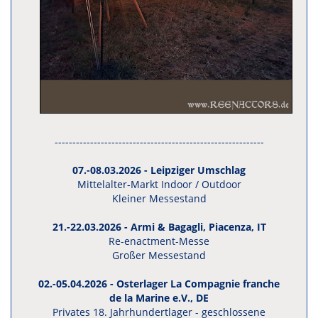
-----------------------------------------------------------
07.-08.03.2026 - Leipziger Umschlag
Mittelalter-Markt Indoor / Outdoor
Kleiner Messestand
21.-22.03.2026 - Armi & Bagagli, Piacenza, IT
Re-enactment-Messe
Großer Messestand
02.-05.04.2026 - Osterlager La Compagnie franche
de la Marine e.V., DE
Privates 18. Jahrhundertlager - geschlossene