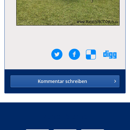
Kommentar schreiben
Zahlen Sie mit