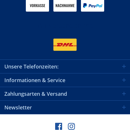
Wir versenden mit
Unsere Telefonzeiten:
Informationen & Service
Zahlungsarten & Versand
Newsletter