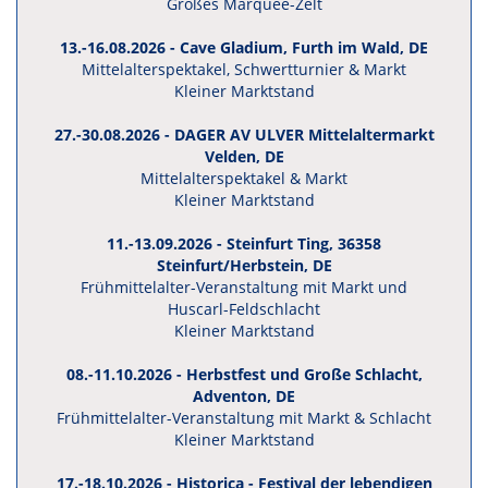
Großes Marquee-Zelt
13.-16.08.2026 - Cave Gladium, Furth im Wald
, DE
Mittelalterspektakel, Schwertturnier & Markt
Kleiner Marktstand
27.-30.08.2026 - DAGER AV ULVER Mittelaltermarkt
Velden
, DE
Mittelalterspektakel & Markt
Kleiner Marktstand
11.-13.09.2026 - Steinfurt Ting, 36358
Steinfurt/Herbstein
, DE
Frühmittelalter-Veranstaltung mit Markt und
Huscarl-Feldschlacht
Kleiner Marktstand
08.-11.10.2026 - Herbstfest und Große Schlacht,
Adventon, DE
Frühmittelalter-Veranstaltung mit Markt & Schlacht
Kleiner Marktstand
17.-18.10.2026 - Historica - Festival der lebendigen