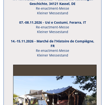
Geschichte, 34121 Kassel, DE
Re-enactment-Messe
Kleiner Messestand
07.-08.11.2026 - Usi e Costumi, Ferarra, IT
Re-enactment-Messe
Kleiner Messestand
14.-15.11.2026 - Marché de l'Histoire de Compiègne,
FR
Re-enactment-Messe
Kleiner Messestand