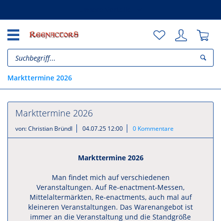
Unsere Vorteile
Markttermine 2026
Markttermine 2026
von:
Christian Bründl
04.07.25 12:00
0 Kommentare
Markttermine 2026
Man findet mich auf verschiedenen
Veranstaltungen. Auf Re-enactment-Messen,
Mittelaltermärkten, Re-enactments, auch mal auf
kleineren Veranstaltungen. Das Warenangebot ist
immer an die Veranstaltung und die Standgröße