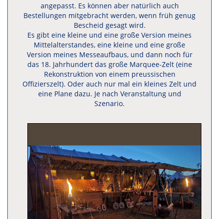
angepasst. Es können aber natürlich auch
Bestellungen mitgebracht werden, wenn früh genug
Bescheid gesagt wird.
Es gibt eine kleine und eine große Version meines
Mittelalterstandes, eine kleine und eine große
Version meines Messeaufbaus, und dann noch für
das 18. Jahrhundert das große Marquee-Zelt (eine
Rekonstruktion von einem preussischen
Offizierszelt). Oder auch nur mal ein kleines Zelt und
eine Plane dazu. Je nach Veranstaltung und
Szenario.