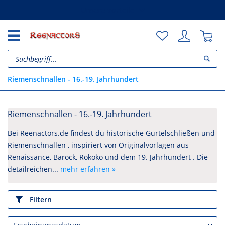
Unsere Vorteile
Riemenschnallen - 16.-19. Jahrhundert
Riemenschnallen - 16.-19. Jahrhundert
Bei Reenactors.de findest du historische Gürtelschließen und
Riemenschnallen , inspiriert von Originalvorlagen aus
Renaissance, Barock, Rokoko und dem 19. Jahrhundert . Die
detailreichen...
mehr erfahren »
Filtern