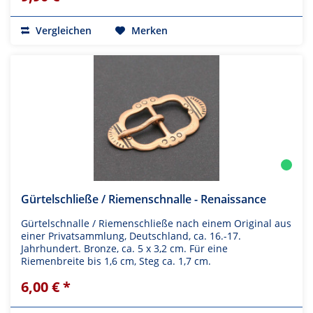
Vergleichen
Merken
Gürtelschließe / Riemenschnalle - Renaissance
Gürtelschnalle / Riemenschließe nach einem Original aus
einer Privatsammlung, Deutschland, ca. 16.-17.
Jahrhundert. Bronze, ca. 5 x 3,2 cm. Für eine
Riemenbreite bis 1,6 cm, Steg ca. 1,7 cm.
6,00 € *