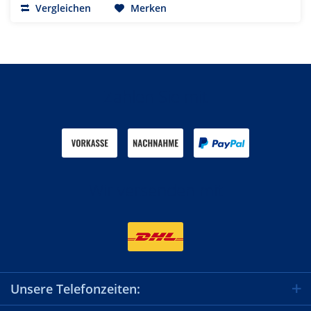
Vergleichen
Merken
Zahlen Sie mit
Wir versenden mit
Unsere Telefonzeiten: