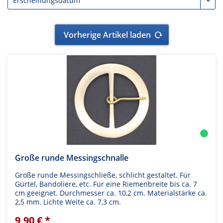
Vorherige Artikel laden
Große runde Messingschnalle
Große runde Messingschließe, schlicht gestaltet. Für
Gürtel, Bandoliere, etc. Für eine Riemenbreite bis ca. 7
cm geeignet. Durchmesser ca. 10,2 cm. Materialstärke ca.
2,5 mm. Lichte Weite ca. 7,3 cm.
9,90 € *