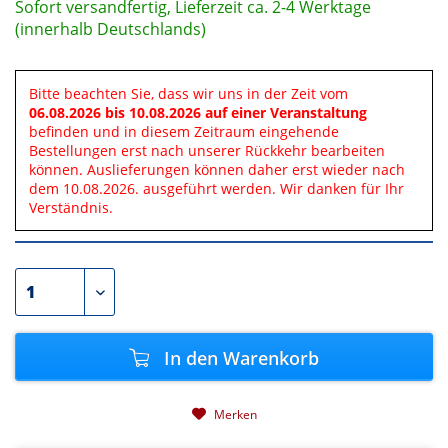
Sofort versandfertig, Lieferzeit ca. 2-4 Werktage
(innerhalb Deutschlands)
Bitte beachten Sie, dass wir uns in der Zeit vom
06.08.2026 bis 10.08.2026 auf einer Veranstaltung
befinden und in diesem Zeitraum eingehende
Bestellungen erst nach unserer Rückkehr bearbeiten
können. Auslieferungen können daher erst wieder nach
dem 10.08.2026. ausgeführt werden. Wir danken für Ihr
Verständnis.
In den
Warenkorb
Merken