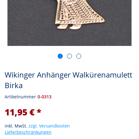
Wikinger Anhänger Walkürenamulett
Birka
Artikelnummer
0-0313
11,95 € *
inkl. MwSt.
zzgl. Versandkosten
Lieferbeschränkungen