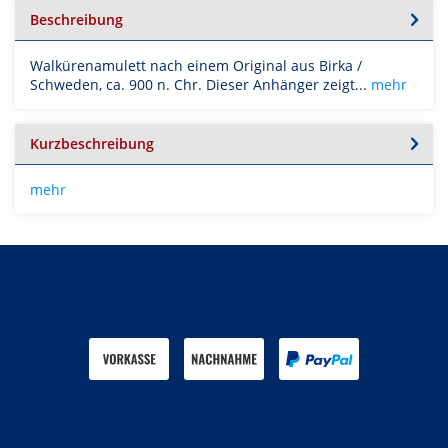
Beschreibung
Walkürenamulett nach einem Original aus Birka /
Schweden, ca. 900 n. Chr. Dieser Anhänger zeigt...
mehr
Kurzbeschreibung
mehr
Zahlen Sie mit
Wir versenden mit