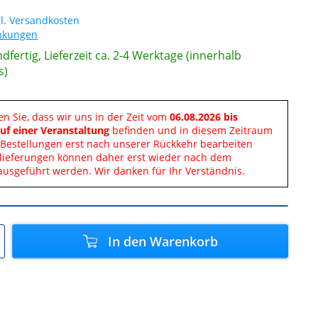
l. Versandkosten
änkungen
dfertig, Lieferzeit ca. 2-4 Werktage (innerhalb
s)
en Sie, dass wir uns in der Zeit vom
06.08.2026 bis
uf einer Veranstaltung
befinden und in diesem Zeitraum
Bestellungen erst nach unserer Rückkehr bearbeiten
lieferungen können daher erst wieder nach dem
ausgeführt werden. Wir danken für Ihr Verständnis.
In den
Warenkorb