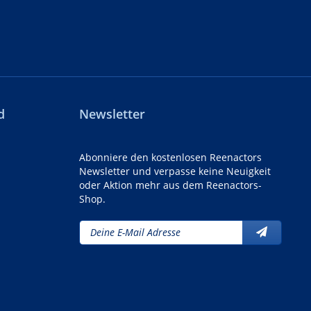
d
Newsletter
Abonniere den kostenlosen Reenactors
Newsletter und verpasse keine Neuigkeit
oder Aktion mehr aus dem Reenactors-
Shop.