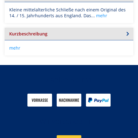
Kleine mittelalterliche Schließe nach einem Original des
14. / 15. Jahrhunderts aus England. Das...
mehr
Kurzbeschreibung
mehr
Zahlen Sie mit
Wir versenden mit