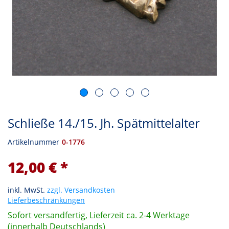
Schließe 14./15. Jh. Spätmittelalter
Artikelnummer
0-1776
12,00 € *
inkl. MwSt.
zzgl. Versandkosten
Lieferbeschränkungen
Sofort versandfertig, Lieferzeit ca. 2-4 Werktage
(innerhalb Deutschlands)