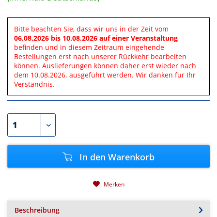
Bitte beachten Sie, dass wir uns in der Zeit vom
06.08.2026 bis 10.08.2026 auf einer Veranstaltung
befinden und in diesem Zeitraum eingehende
Bestellungen erst nach unserer Rückkehr bearbeiten
können. Auslieferungen können daher erst wieder nach
dem 10.08.2026. ausgeführt werden. Wir danken für Ihr
Verständnis.
In den
Warenkorb
Merken
Beschreibung