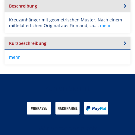
Beschreibung
Kreuzanhänger mit geometrischen Muster. Nach einem
mittelalterlichen Original aus Finnland, ca....
mehr
Kurzbeschreibung
mehr
Zahlen Sie mit
Wir versenden mit