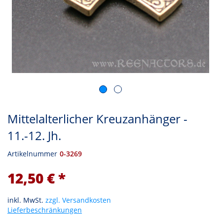
Mittelalterlicher Kreuzanhänger -
11.-12. Jh.
Artikelnummer
0-3269
12,50 € *
inkl. MwSt.
zzgl. Versandkosten
Lieferbeschränkungen