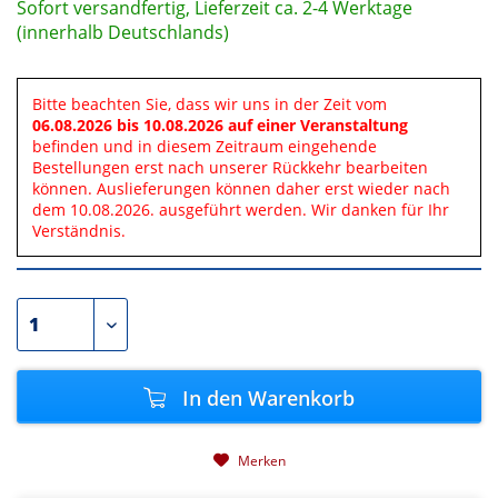
Sofort versandfertig, Lieferzeit ca. 2-4 Werktage
(innerhalb Deutschlands)
Bitte beachten Sie, dass wir uns in der Zeit vom
06.08.2026 bis 10.08.2026 auf einer Veranstaltung
befinden und in diesem Zeitraum eingehende
Bestellungen erst nach unserer Rückkehr bearbeiten
können. Auslieferungen können daher erst wieder nach
dem 10.08.2026. ausgeführt werden. Wir danken für Ihr
Verständnis.
In den
Warenkorb
Merken