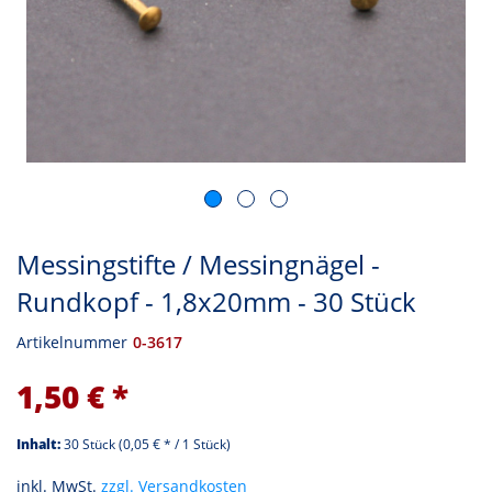
Messingstifte / Messingnägel -
Rundkopf - 1,8x20mm - 30 Stück
Artikelnummer
0-3617
1,50 € *
Inhalt:
30 Stück (0,05 € * / 1 Stück)
inkl. MwSt.
zzgl. Versandkosten