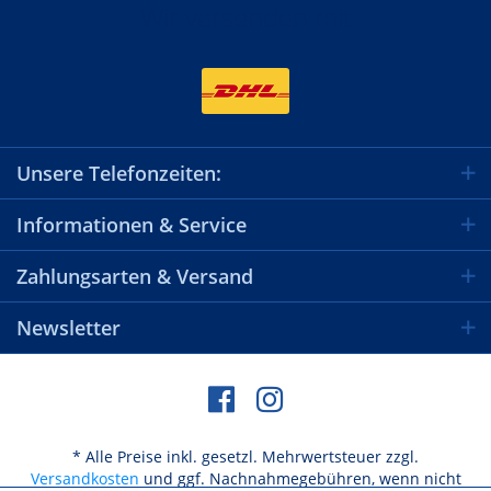
Wir versenden mit
Unsere Telefonzeiten:
Informationen & Service
Zahlungsarten & Versand
Newsletter
* Alle Preise inkl. gesetzl. Mehrwertsteuer zzgl.
Versandkosten
und ggf. Nachnahmegebühren, wenn nicht