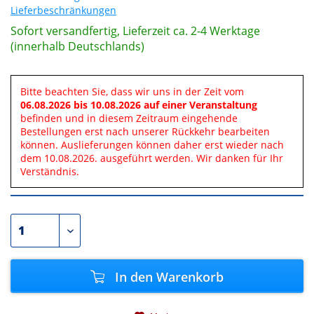
Lieferbeschränkungen
Sofort versandfertig, Lieferzeit ca. 2-4 Werktage
(innerhalb Deutschlands)
Bitte beachten Sie, dass wir uns in der Zeit vom
06.08.2026 bis 10.08.2026 auf einer Veranstaltung
befinden und in diesem Zeitraum eingehende
Bestellungen erst nach unserer Rückkehr bearbeiten
können. Auslieferungen können daher erst wieder nach
dem 10.08.2026. ausgeführt werden. Wir danken für Ihr
Verständnis.
In den
Warenkorb