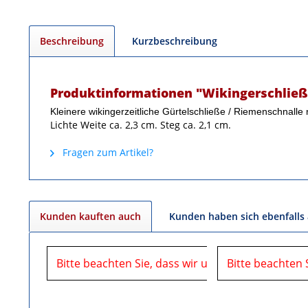
Beschreibung
Kurzbeschreibung
Produktinformationen "Wikingerschließ
Kleinere wikingerzeitliche Gürtelschließe / Riemenschnall
Lichte Weite ca. 2,3 cm. Steg ca. 2,1 cm.
Fragen zum Artikel?
Kunden kauften auch
Kunden haben sich ebenfalls
Bitte beachten Sie, dass wir uns in der Zeit vom
Bitte beachten 