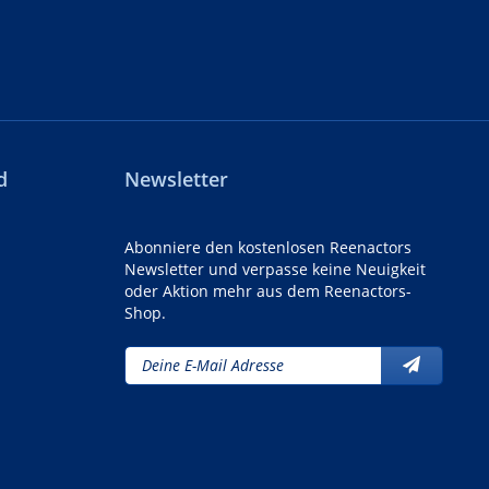
d
Newsletter
Abonniere den kostenlosen Reenactors
Newsletter und verpasse keine Neuigkeit
oder Aktion mehr aus dem Reenactors-
Shop.