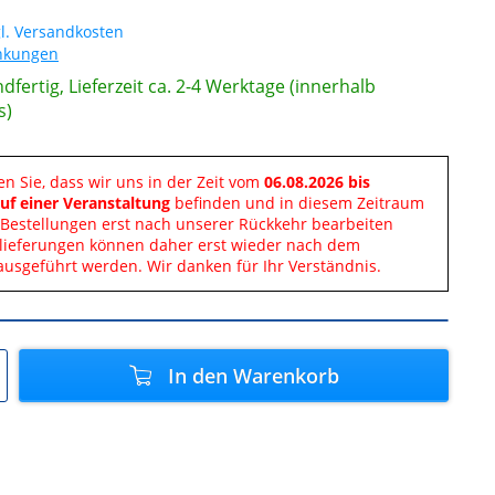
l. Versandkosten
änkungen
dfertig, Lieferzeit ca. 2-4 Werktage (innerhalb
s)
en Sie, dass wir uns in der Zeit vom
06.08.2026 bis
uf einer Veranstaltung
befinden und in diesem Zeitraum
Bestellungen erst nach unserer Rückkehr bearbeiten
lieferungen können daher erst wieder nach dem
ausgeführt werden. Wir danken für Ihr Verständnis.
In den
Warenkorb