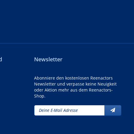
d
Newsletter
Abonniere den kostenlosen Reenactors
Newsletter und verpasse keine Neuigkeit
oder Aktion mehr aus dem Reenactors-
Shop.