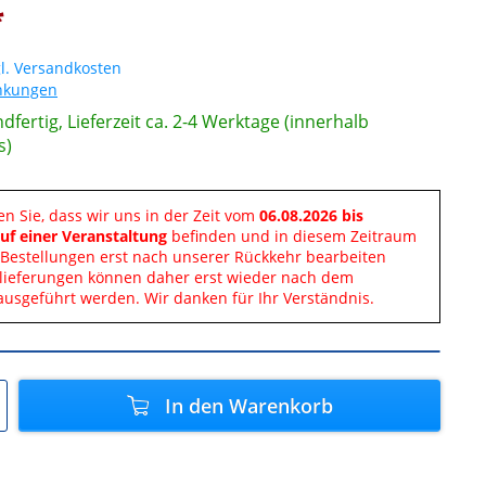
*
l. Versandkosten
änkungen
dfertig, Lieferzeit ca. 2-4 Werktage (innerhalb
s)
en Sie, dass wir uns in der Zeit vom
06.08.2026 bis
uf einer Veranstaltung
befinden und in diesem Zeitraum
Bestellungen erst nach unserer Rückkehr bearbeiten
lieferungen können daher erst wieder nach dem
ausgeführt werden. Wir danken für Ihr Verständnis.
In den
Warenkorb