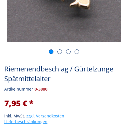
Riemenendbeschlag / Gürtelzunge
Spätmittelalter
Artikelnummer
0-3880
7,95 € *
inkl. MwSt.
zzgl. Versandkosten
Lieferbeschränkungen