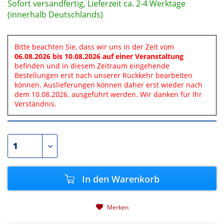
Sofort versandfertig, Lieferzeit ca. 2-4 Werktage
(innerhalb Deutschlands)
Bitte beachten Sie, dass wir uns in der Zeit vom
06.08.2026 bis 10.08.2026 auf einer Veranstaltung
befinden und in diesem Zeitraum eingehende
Bestellungen erst nach unserer Rückkehr bearbeiten
können. Auslieferungen können daher erst wieder nach
dem 10.08.2026. ausgeführt werden. Wir danken für Ihr
Verständnis.
In den
Warenkorb
Merken