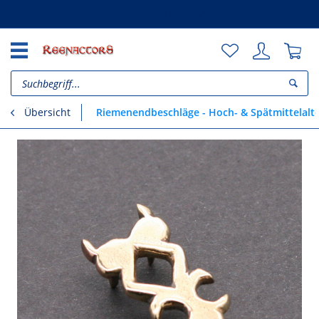
Unsere Vorteile
Riemenendbeschläge - Hoch- & Spätmittelalt
Übersicht