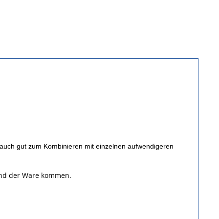
ch auch gut zum Kombinieren mit einzelnen aufwendigeren
 und der Ware kommen.