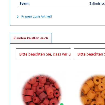
Form:
Zylindris
Fragen zum Artikel?
Kunden kauften auch
Bitte beachten Sie, dass wir uns in der Zeit vom
Bitte beachten 