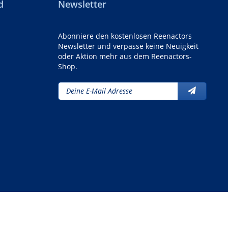
d
Newsletter
Abonniere den kostenlosen Reenactors
Newsletter und verpasse keine Neuigkeit
oder Aktion mehr aus dem Reenactors-
Shop.