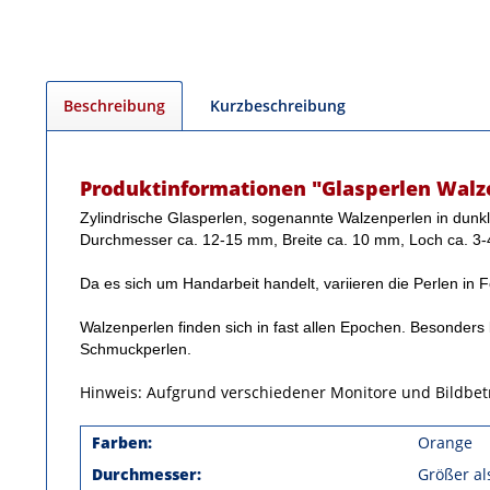
Beschreibung
Kurzbeschreibung
Produktinformationen "Glasperlen Walz
Zylindrische Glasperlen, sogenannte Walzenperlen in dunkl
Durchmesser ca. 12-15 mm, Breite ca. 10 mm, Loch ca. 3
Da es sich um Handarbeit handelt, variieren die Perlen in
Walzenperlen finden sich in fast allen Epochen. Besonders
Schmuckperlen.
Hinweis: Aufgrund verschiedener Monitore und Bildbe
Farben:
Orange
Durchmesser:
Größer a