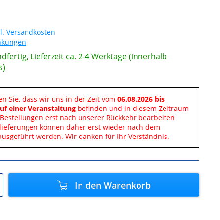
l. Versandkosten
änkungen
dfertig, Lieferzeit ca. 2-4 Werktage (innerhalb
s)
en Sie, dass wir uns in der Zeit vom
06.08.2026 bis
uf einer Veranstaltung
befinden und in diesem Zeitraum
Bestellungen erst nach unserer Rückkehr bearbeiten
lieferungen können daher erst wieder nach dem
ausgeführt werden. Wir danken für Ihr Verständnis.
In den
Warenkorb