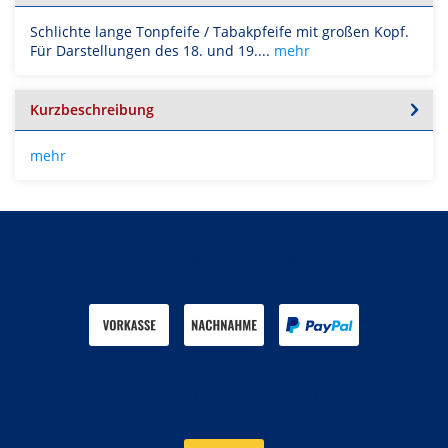
Schlichte lange Tonpfeife / Tabakpfeife mit großen Kopf.
Für Darstellungen des 18. und 19....
mehr
Kurzbeschreibung
mehr
Zahlen Sie mit
Wir versenden mit