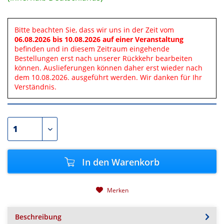
Bitte beachten Sie, dass wir uns in der Zeit vom
06.08.2026 bis 10.08.2026 auf einer Veranstaltung
befinden und in diesem Zeitraum eingehende
Bestellungen erst nach unserer Rückkehr bearbeiten
können. Auslieferungen können daher erst wieder nach
dem 10.08.2026. ausgeführt werden. Wir danken für Ihr
Verständnis.
In den
Warenkorb
Merken
Beschreibung