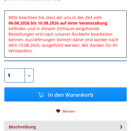
Bitte beachten Sie, dass wir uns in der Zeit vom
06.08.2026 bis 10.08.2026 auf einer Veranstaltung
befinden und in diesem Zeitraum eingehende
Bestellungen erst nach unserer Rückkehr bearbeiten
können. Auslieferungen können daher erst wieder nach
dem 10.08.2026. ausgeführt werden. Wir danken für Ihr
Verständnis.
In den
Warenkorb
Merken
Beschreibung