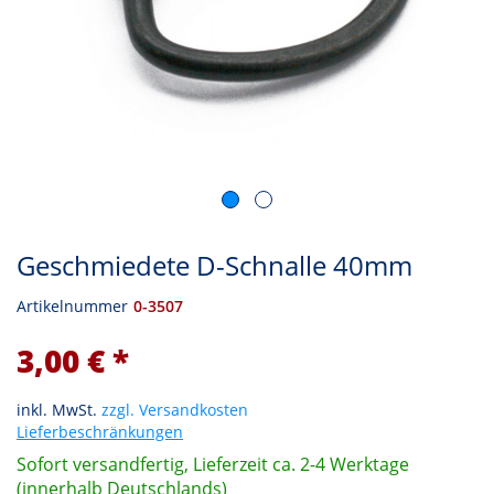
Geschmiedete D-Schnalle 40mm
Artikelnummer
0-3507
3,00 € *
inkl. MwSt.
zzgl. Versandkosten
Lieferbeschränkungen
Sofort versandfertig, Lieferzeit ca. 2-4 Werktage
(innerhalb Deutschlands)