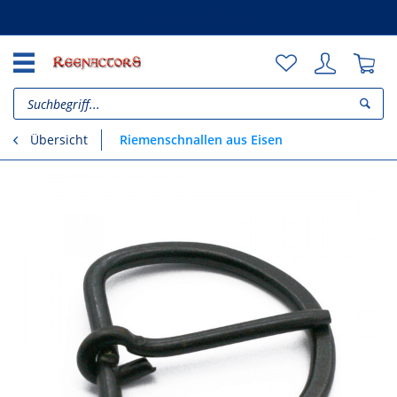
Unsere Vorteile
Riemenschnallen aus Eisen
Übersicht