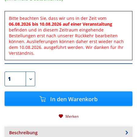
Bitte beachten Sie, dass wir uns in der Zeit vom
06.08.2026 bis 10.08.2026 auf einer Veranstaltung
befinden und in diesem Zeitraum eingehende
Bestellungen erst nach unserer Rückkehr bearbeiten
können. Auslieferungen können daher erst wieder nach
dem 10.08.2026. ausgeführt werden. Wir danken für Ihr
Verständnis.
In den
Warenkorb
Merken
Beschreibung