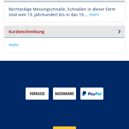
Rechteckige Messingschnalle. Schnallen in dieser Form
sind vom 13. Jahrhundert bis in das 19....
mehr
Kurzbeschreibung
mehr
Zahlen Sie mit
Wir versenden mit