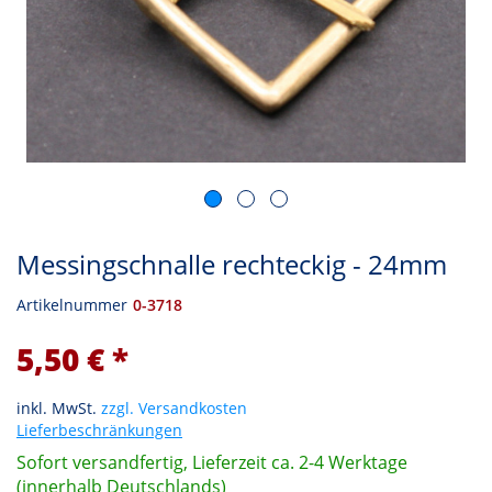
Messingschnalle rechteckig - 24mm
Artikelnummer
0-3718
5,50 € *
inkl. MwSt.
zzgl. Versandkosten
Lieferbeschränkungen
Sofort versandfertig, Lieferzeit ca. 2-4 Werktage
(innerhalb Deutschlands)