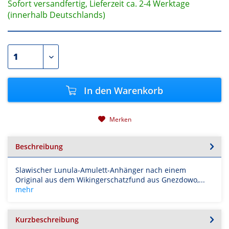
Sofort versandfertig, Lieferzeit ca. 2-4 Werktage
(innerhalb Deutschlands)
In den
Warenkorb
Merken
Beschreibung
Slawischer Lunula-Amulett-Anhänger nach einem
Original aus dem Wikingerschatzfund aus Gnezdowo,...
mehr
Kurzbeschreibung